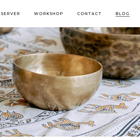
ÉSERVER
WORKSHOP
CONTACT
BLOG