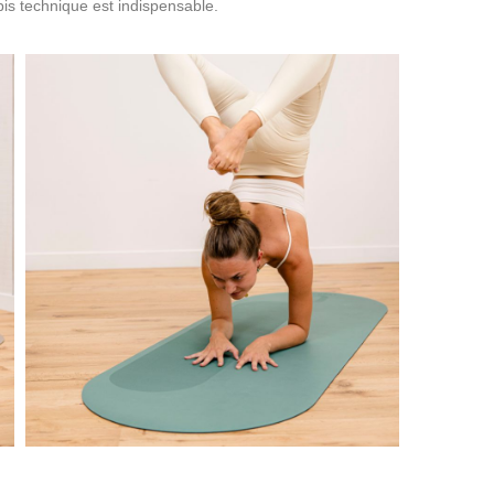
pis technique est indispensable.