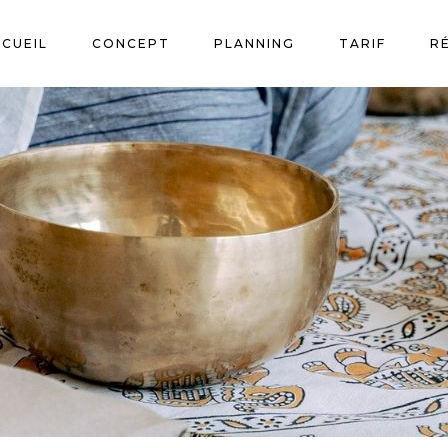
CUEIL
CONCEPT
PLANNING
TARIF
R