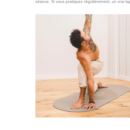
séance. Si vous pratiquez régulièrement, un vrai ta