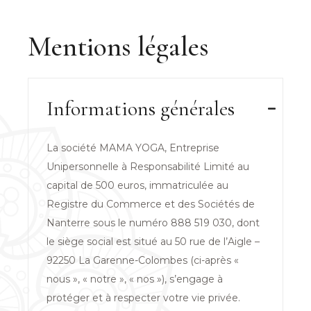
Mentions légales
Informations générales
La société MAMA YOGA, Entreprise
Unipersonnelle à Responsabilité Limité au
capital de 500 euros, immatriculée au
Registre du Commerce et des Sociétés de
Nanterre sous le numéro 888 519 030, dont
le siège social est situé au 50 rue de l’Aigle –
92250 La Garenne-Colombes (ci-après «
nous », « notre », « nos »), s’engage à
protéger et à respecter votre vie privée.