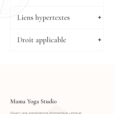
Liens hypertextes
Droit applicable
Mama Yoga Studio
Vivez une expérience immersive unique: