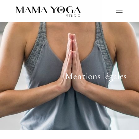
Mentions légales