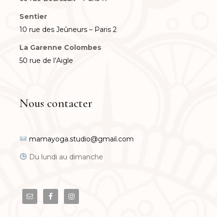
Sentier
10 rue des Jeûneurs – Paris 2
La Garenne Colombes
50 rue de l’Aigle
Nous contacter
mamayoga.studio@gmail.com
Du lundi au dimanche