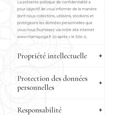
La présente politique de confidentialité a
pour objectif de vous informer de la manière
dont nous collectons, utilisons, stockons et
protégeons les données personnelles que
vous nous fournissez via notre site internet
www.mamayoga.fr (ci-après « le Site »).
Propriété intellectuelle
Protection des données
personnelles
Responsabilité