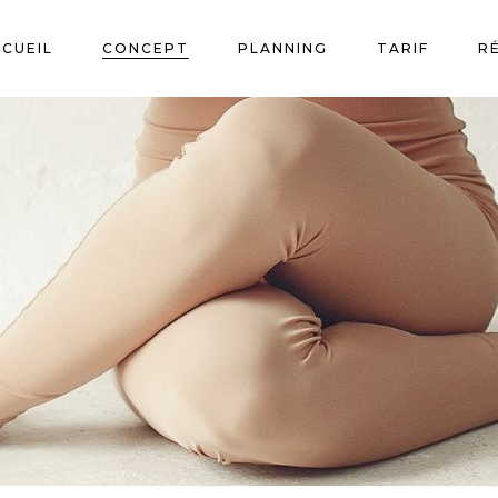
CUEIL
CONCEPT
PLANNING
TARIF
R