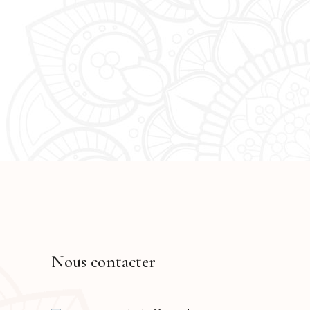
n
Nous contacter