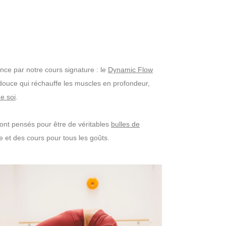
ce par notre cours signature : le
Dynamic Flow
 douce qui réchauffe les muscles en profondeur,
e soi
.
ont pensés pour être de véritables
bulles de
e et des cours pour tous les goûts.